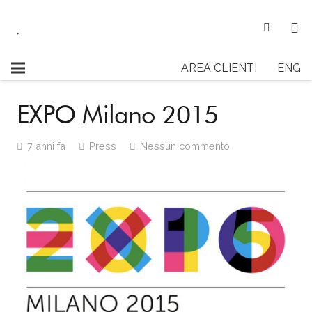
AREA CLIENTI
ENG
EXPO Milano 2015
7 anni fa
Press
Nessun commento