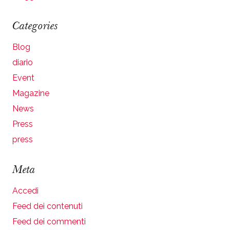
Categories
Blog
diario
Event
Magazine
News
Press
press
Meta
Accedi
Feed dei contenuti
Feed dei commenti