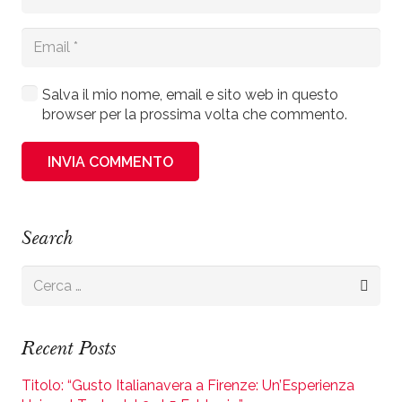
Salva il mio nome, email e sito web in questo
browser per la prossima volta che commento.
INVIA COMMENTO
Search
Ricerca
per:
Recent Posts
Titolo: “Gusto Italianavera a Firenze: Un’Esperienza