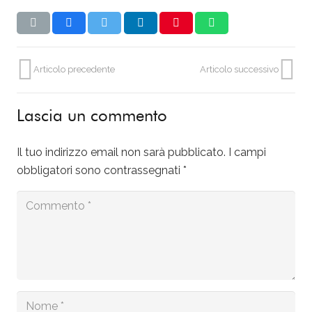
Articolo precedente
Articolo successivo
Lascia un commento
Il tuo indirizzo email non sarà pubblicato.
I campi
obbligatori sono contrassegnati
*