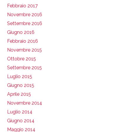
Febbraio 2017
Novembre 2016
Settembre 2016
Giugno 2016
Febbraio 2016
Novembre 2015
Ottobre 2015
Settembre 2015
Luglio 2015
Giugno 2015
Aprile 2015
Novembre 2014
Luglio 2014
Giugno 2014
Maggio 2014