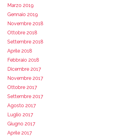
Marzo 2019
Gennaio 2019
Novembre 2018
Ottobre 2018
Settembre 2018
Aprile 2018
Febbraio 2018
Dicembre 2017
Novembre 2017
Ottobre 2017
Settembre 2017
Agosto 2017
Luglio 2017
Giugno 2017
Aprile 2017