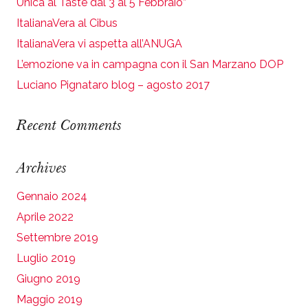
Unica al Taste dal 3 al 5 Febbraio”
ItalianaVera al Cibus
ItalianaVera vi aspetta all’ANUGA
L’emozione va in campagna con il San Marzano DOP
Luciano Pignataro blog – agosto 2017
Recent Comments
Archives
Gennaio 2024
Aprile 2022
Settembre 2019
Luglio 2019
Giugno 2019
Maggio 2019