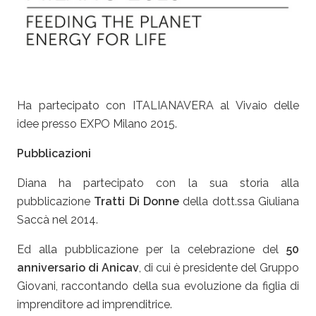
Ha partecipato con ITALIANAVERA al Vivaio delle
idee presso EXPO Milano 2015.
Pubblicazioni
Diana ha partecipato con la sua storia alla
pubblicazione
Tratti Di Donne
della dott.ssa Giuliana
Saccà nel 2014.
Ed alla pubblicazione per la celebrazione del
50
anniversario di
Anicav
, di cui è presidente del Gruppo
Giovani, raccontando della sua evoluzione da figlia di
imprenditore ad imprenditrice.