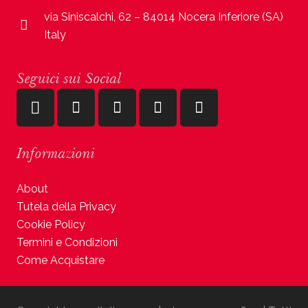
via Siniscalchi, 62 – 84014 Nocera Inferiore (SA)
Italy
Seguici sui Social
Informazioni
About
Tutela della Privacy
Cookie Policy
Termini e Condizioni
Come Acquistare