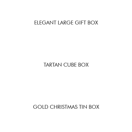
ELEGANT LARGE GIFT BOX
TARTAN CUBE BOX
GOLD CHRISTMAS TIN BOX