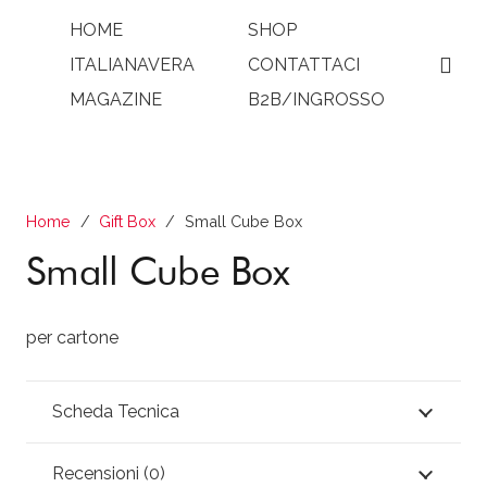
HOME
SHOP
ITALIANAVERA
CONTATTACI
MAGAZINE
B2B/INGROSSO
Home
/
Gift Box
/
Small Cube Box
Small Cube Box
per cartone
Scheda Tecnica
Recensioni (0)