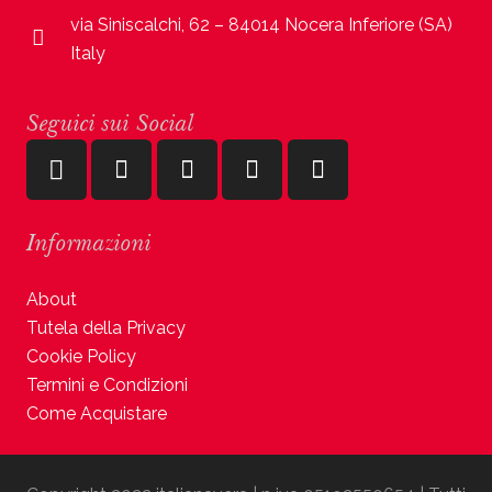
via Siniscalchi, 62 – 84014 Nocera Inferiore (SA)
Italy
Seguici sui Social
Informazioni
About
Tutela della Privacy
Cookie Policy
Termini e Condizioni
Come Acquistare