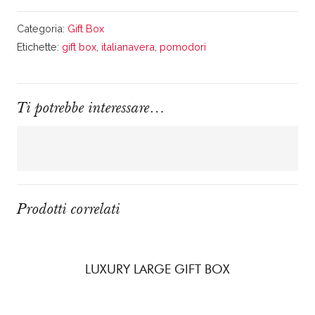
Categoria:
Gift Box
Etichette:
gift box
,
italianavera
,
pomodori
Ti potrebbe interessare…
Prodotti correlati
LUXURY LARGE GIFT BOX