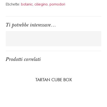
Etichette:
botanic
,
ciliegino
,
pomodori
Ti potrebbe interessare…
Prodotti correlati
TARTAN CUBE BOX