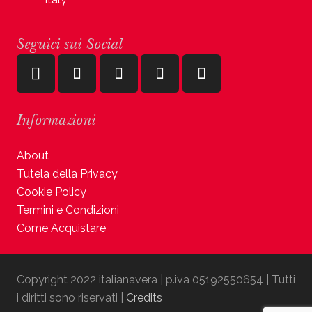
Seguici sui Social
Informazioni
About
Tutela della Privacy
Cookie Policy
Termini e Condizioni
Come Acquistare
Copyright 2022 italianavera | p.iva 05192550654 | Tutti
i diritti sono riservati |
Credits