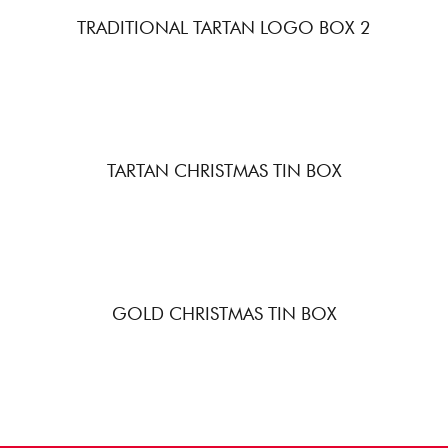
TRADITIONAL TARTAN LOGO BOX 2
TARTAN CHRISTMAS TIN BOX
GOLD CHRISTMAS TIN BOX