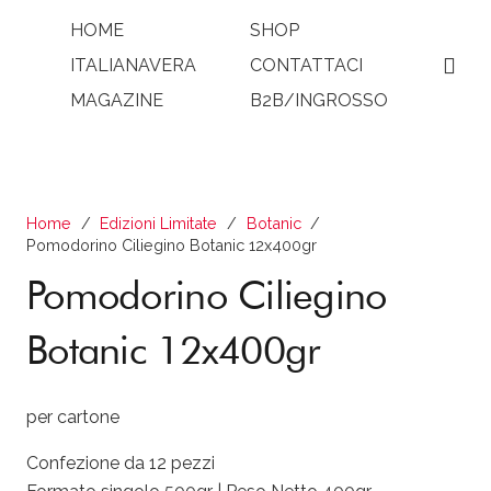
HOME
SHOP
ITALIANAVERA
CONTATTACI
MAGAZINE
B2B/INGROSSO
Home
/
Edizioni Limitate
/
Botanic
/
Pomodorino Ciliegino Botanic 12x400gr
Pomodorino Ciliegino
Botanic 12x400gr
per cartone
Confezione da 12 pezzi