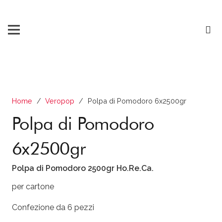
Home
/
Veropop
/
Polpa di Pomodoro 6x2500gr
Polpa di Pomodoro
6x2500gr
Polpa di Pomodoro 2500gr Ho.Re.Ca.
per cartone
Confezione da 6 pezzi