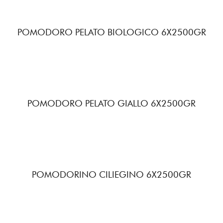
POMODORO PELATO BIOLOGICO 6X2500GR
POMODORO PELATO GIALLO 6X2500GR
POMODORINO CILIEGINO 6X2500GR