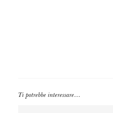
Ti potrebbe interessare…