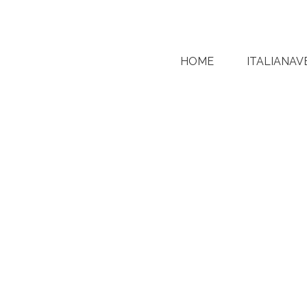
HOME
ITALIANAV