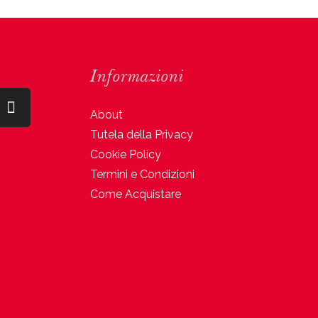
Informazioni
About
Tutela della Privacy
Cookie Policy
Termini e Condizioni
Come Acquistare