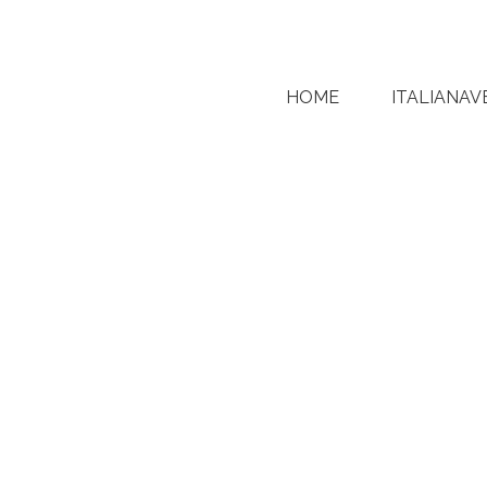
HOME
ITALIANAV