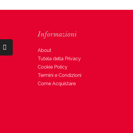
Informazioni
About
Tutela della Privacy
Cookie Policy
Termini e Condizioni
Come Acquistare