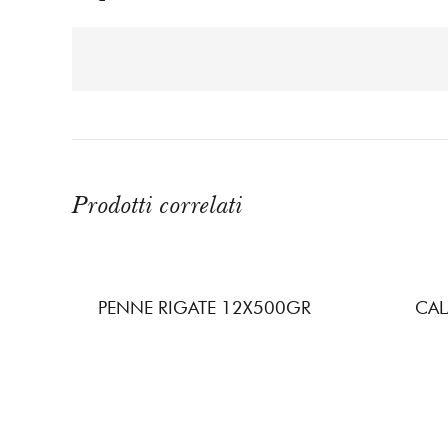
Prodotti correlati
PENNE RIGATE 12X500GR
CAL