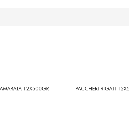
AMARATA 12X500GR
PACCHERI RIGATI 12