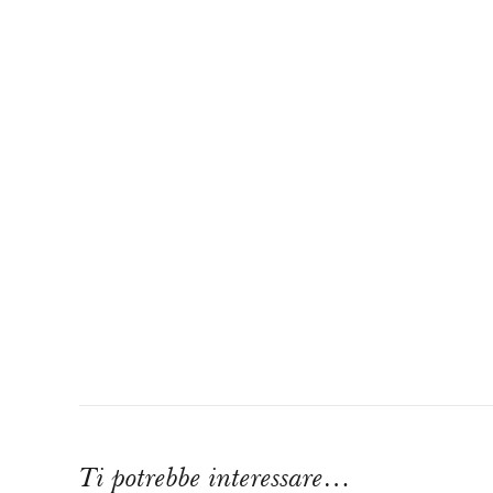
Ti potrebbe interessare…