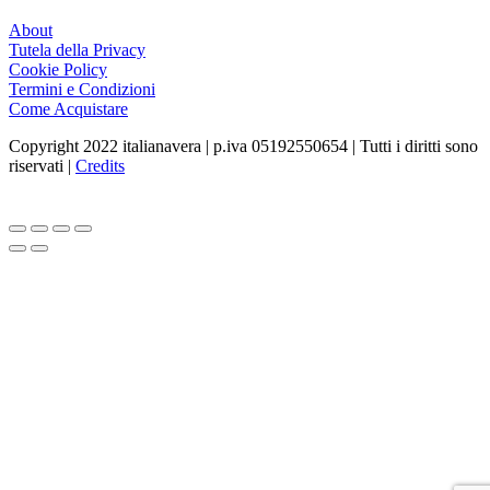
About
Tutela della Privacy
Cookie Policy
Termini e Condizioni
Come Acquistare
Copyright 2022 italianavera | p.iva 05192550654 | Tutti i diritti sono
riservati |
Credits